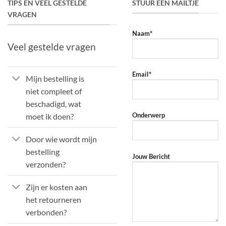
TIPS EN VEEL GESTELDE
STUUR EEN MAILTJE
VRAGEN
Naam*
Veel gestelde vragen
Email*
Mijn bestelling is
niet compleet of
beschadigd, wat
Onderwerp
moet ik doen?
Door wie wordt mijn
bestelling
Jouw Bericht
verzonden?
Zijn er kosten aan
het retourneren
verbonden?