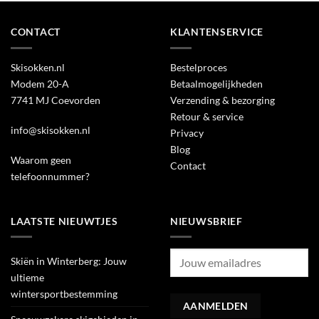
CONTACT
KLANTENSERVICE
Skisokken.nl
Bestelproces
Modem 20-A
Betaalmogelijkheden
7741 MJ Coevorden
Verzending & bezorging
Retour & service
info@skisokken.nl
Privacy
Blog
Waarom geen
Contact
telefoonnummer?
LAATSTE NIEUWTJES
NIEUWSBRIEF
Skiën in Winterberg: Jouw
ultieme
wintersportbestemming