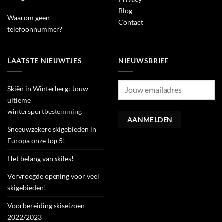
Blog
Waarom geen
Contact
telefoonnummer?
LAATSTE NIEUWTJES
NIEUWSBRIEF
Skiën in Winterberg: Jouw
ultieme
wintersportbestemming
Sneeuwzekere skigebieden in
Europa onze top 5!
Het belang van skiles!
Vervroegde opening voor veel
skigebieden!
Voorbereiding skiseizoen
2022/2023