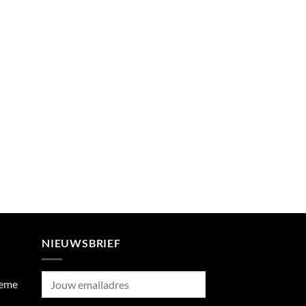
NIEUWSBRIEF
ieme