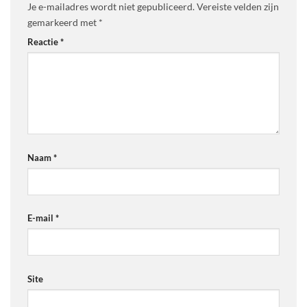
Je e-mailadres wordt niet gepubliceerd.
Vereiste velden zijn
gemarkeerd met
*
Reactie
*
Naam
*
E-mail
*
Site