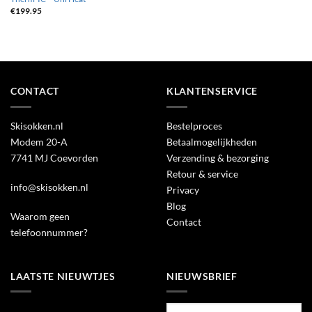
€
199.95
CONTACT
KLANTENSERVICE
Skisokken.nl
Bestelproces
Modem 20-A
Betaalmogelijkheden
7741 MJ Coevorden
Verzending & bezorging
Retour & service
info@skisokken.nl
Privacy
Blog
Waarom geen
Contact
telefoonnummer?
LAATSTE NIEUWTJES
NIEUWSBRIEF