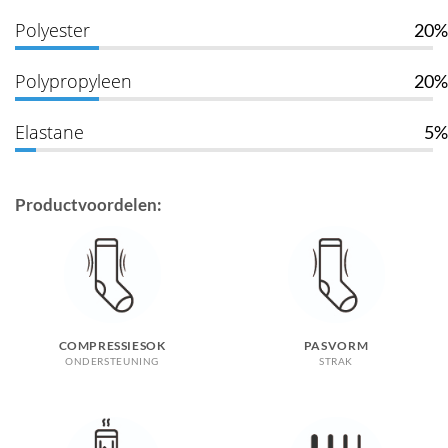
Polyester
20%
Polypropyleen
20%
Elastane
5%
Productvoordelen:
COMPRESSIESOK
PASVORM
ONDERSTEUNING
STRAK