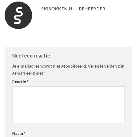
SKISOKKEN.NL - BEHEERDER
Geef een reactie
Je e-mailadres wordt niet gepubliceerd.
Vereiste velden zijn
gemarkeerd met
*
Reactie
*
Naam
*