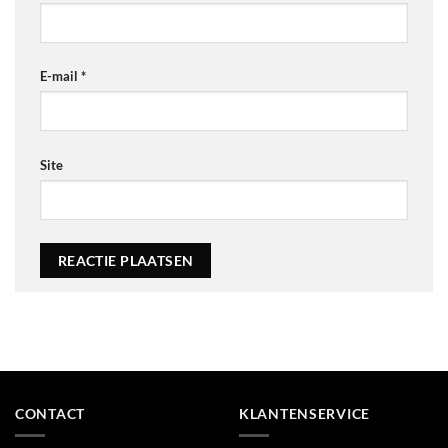
E-mail
*
Site
Alternative:
CONTACT
KLANTENSERVICE