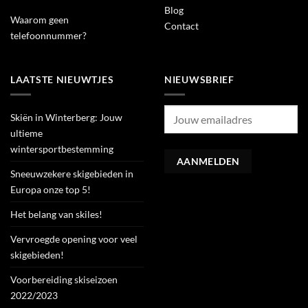
Blog
Waarom geen
Contact
telefoonnummer?
LAATSTE NIEUWTJES
NIEUWSBRIEF
Skiën in Winterberg: Jouw
ultieme
wintersportbestemming
Sneeuwzekere skigebieden in
Europa onze top 5!
Het belang van skiles!
Vervroegde opening voor veel
skigebieden!
Voorbereiding skiseizoen
2022/2023