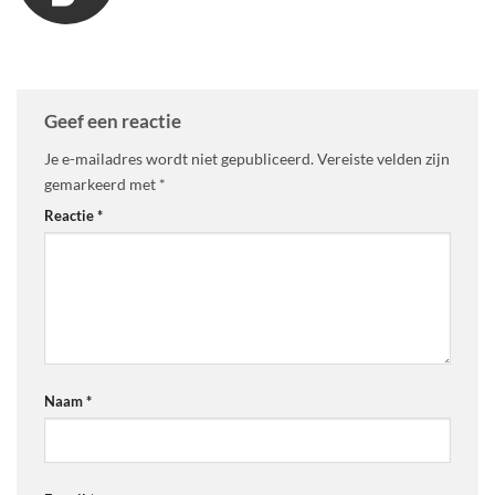
Geef een reactie
Je e-mailadres wordt niet gepubliceerd.
Vereiste velden zijn
gemarkeerd met
*
Reactie
*
Naam
*