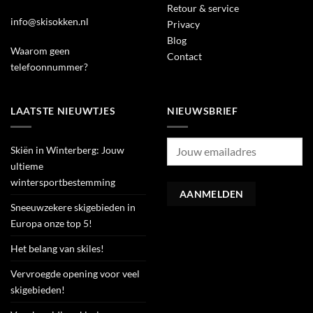
Retour & service
info@skisokken.nl
Privacy
Blog
Waarom geen
Contact
telefoonnummer?
LAATSTE NIEUWTJES
NIEUWSBRIEF
Skiën in Winterberg: Jouw
ultieme
wintersportbestemming
Sneeuwzekere skigebieden in
Europa onze top 5!
Het belang van skiles!
Vervroegde opening voor veel
skigebieden!