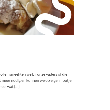
ol en smeekten we bij onze vaders of die
iet meer nodig en kunnen we op eigen houtje
heel wat […]