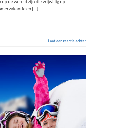
op de wereld zijn die vrijwillig op
zomervakantie en […]
Laat een reactie achter