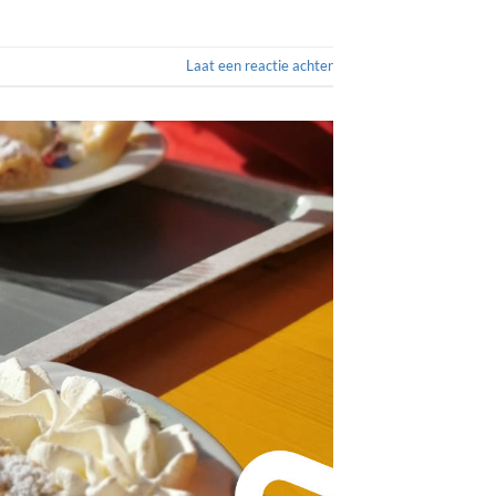
Laat een reactie achter