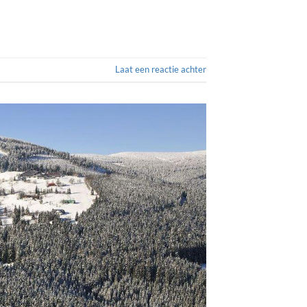
Laat een reactie achter