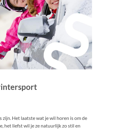
intersport
 zijn. Het laatste wat je wil horen is om de
 het liefst wil je ze natuurlijk zo stil en