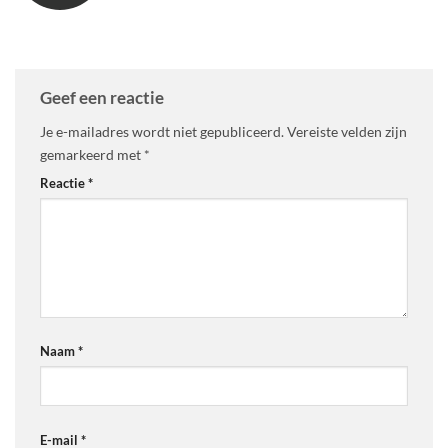
Geef een reactie
Je e-mailadres wordt niet gepubliceerd.
Vereiste velden zijn
gemarkeerd met
*
Reactie
*
Naam
*
E-mail
*