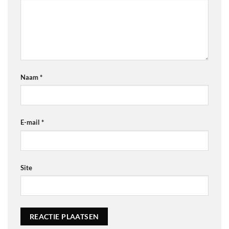
Naam
*
E-mail
*
Site