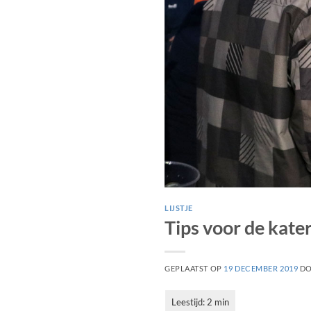
LIJSTJE
Tips voor de kater
GEPLAATST OP
19 DECEMBER 2019
D