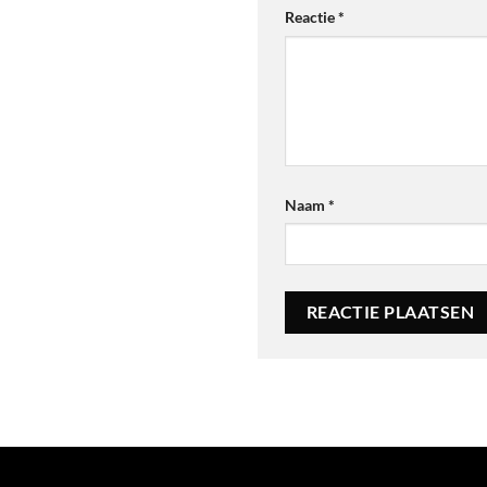
Reactie
*
Naam
*