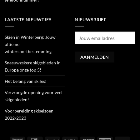
LAATSTE NIEUWTJES
NIEUWSBRIEF
Skiën in Winterberg: Jouw
ultieme
wintersportbestemming
Sneeuwzekere skigebieden in
Europa onze top 5!
Het belang van skiles!
Vervroegde opening voor veel
skigebieden!
Voorbereiding skiseizoen
2022/2023