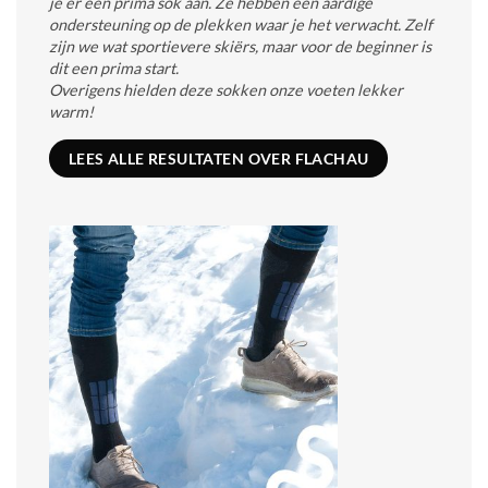
je er een prima sok aan. Ze hebben een aardige
ondersteuning op de plekken waar je het verwacht. Zelf
zijn we wat sportievere skiërs, maar voor de beginner is
dit een prima start.
Overigens hielden deze sokken onze voeten lekker
warm!
LEES ALLE RESULTATEN OVER FLACHAU