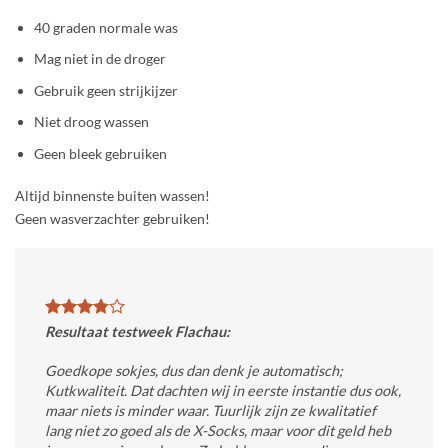
40 graden normale was
Mag niet in de droger
Gebruik geen strijkijzer
Niet droog wassen
Geen bleek gebruiken
Altijd binnenste buiten wassen!
Geen wasverzachter gebruiken!
Resultaat testweek Flachau:
Goedkope sokjes, dus dan denk je automatisch;
Kutkwaliteit. Dat dachten wij in eerste instantie dus ook,
maar niets is minder waar. Tuurlijk zijn ze kwalitatief
lang niet zo goed als de X-Socks, maar voor dit geld heb