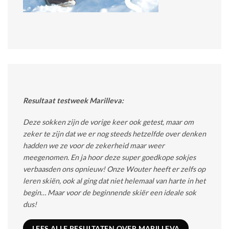
Resultaat testweek Marilleva:
Deze sokken zijn de vorige keer ook getest, maar om
zeker te zijn dat we er nog steeds hetzelfde over denken
hadden we ze voor de zekerheid maar weer
meegenomen. En ja hoor deze super goedkope sokjes
verbaasden ons opnieuw! Onze Wouter heeft er zelfs op
leren skiën, ook al ging dat niet helemaal van harte in het
begin… Maar voor de beginnende skiër een ideale sok
dus!
LEES ALLE RESULTATEN OVER MARILLEVA