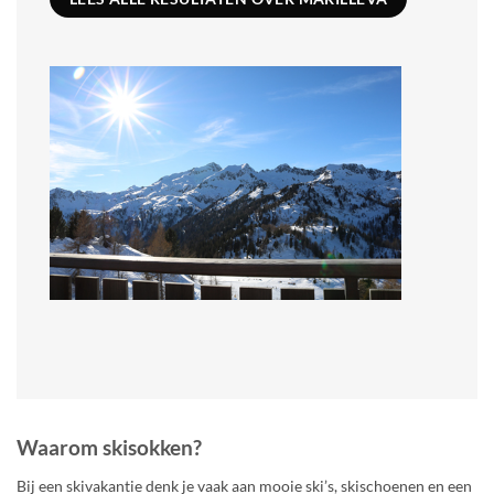
Waarom skisokken?
Bij een skivakantie denk je vaak aan mooie ski’s, skischoenen en een